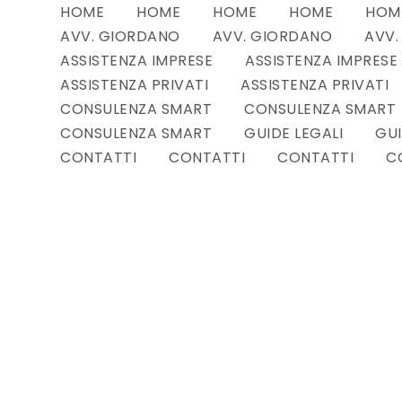
HOME
HOME
HOME
HOME
HOM
AVV. GIORDANO
AVV. GIORDANO
AVV.
ASSISTENZA IMPRESE
ASSISTENZA IMPRESE
ASSISTENZA PRIVATI
ASSISTENZA PRIVATI
CONSULENZA SMART
CONSULENZA SMART
CONSULENZA SMART
GUIDE LEGALI
GUI
CONTATTI
CONTATTI
CONTATTI
C