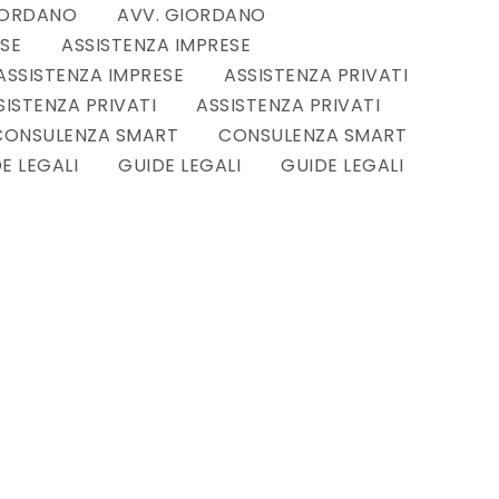
IORDANO
AVV. GIORDANO
ESE
ASSISTENZA IMPRESE
ASSISTENZA IMPRESE
ASSISTENZA PRIVATI
SISTENZA PRIVATI
ASSISTENZA PRIVATI
CONSULENZA SMART
CONSULENZA SMART
E LEGALI
GUIDE LEGALI
GUIDE LEGALI