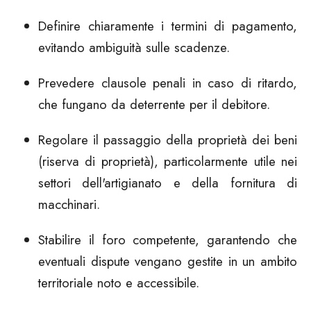
Definire chiaramente i termini di pagamento
,
evitando ambiguità sulle scadenze.
Prevedere clausole penali
in caso di ritardo,
che fungano da deterrente per il debitore.
Regolare il passaggio della proprietà
dei beni
(riserva di proprietà), particolarmente utile nei
settori dell'artigianato e della fornitura di
macchinari.
Stabilire il foro competente
, garantendo che
eventuali dispute vengano gestite in un ambito
territoriale noto e accessibile.