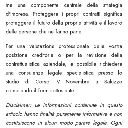
ma una componente centrale della strategia
d'impresa. Proteggere i propri contratti significa
proteggere il futuro della propria attività e il lavoro
delle persone che ne fanno parte.
Per una valutazione professionale della vostra
posizione creditoria o per la revisione della
contrattualistica aziendale, è possibile richiedere
una consulenza legale specialistica presso lo
studio di
Corso IV Novembre a Saluzzo
compilando il form sottostante.
Disclaimer: Le informazioni contenute in questo
articolo hanno finalità puramente informative e non
costituiscono in alcun modo parere legale. Ogni