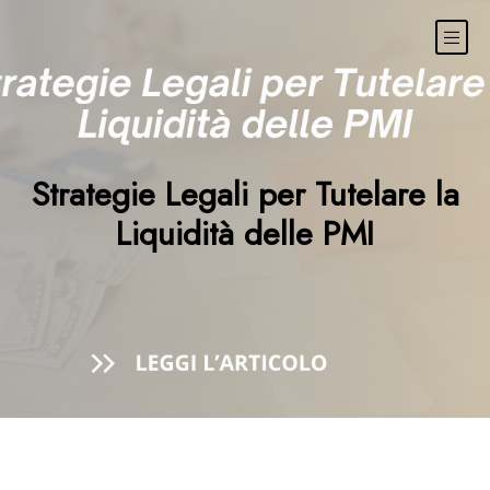
Strategie Legali per Tutelare la
Liquidità delle PMI