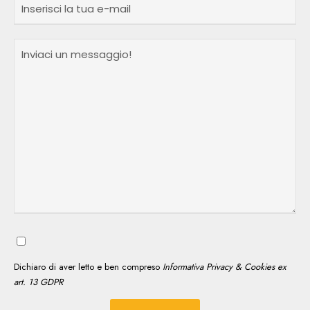
Dichiaro di aver letto e ben compreso
Informativa Privacy & Cookies ex
art. 13 GDPR