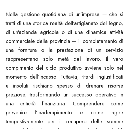
Nella gestione quotidiana di un’impresa — che si
tratti di una storica realtà dell’artigianato del legno,
di un'azienda agricola o di una dinamica attività
commerciale della provincia — il completamento di
una fornitura o la prestazione di un servizio
rappresentano solo metà del lavoro. Il vero
compimento del ciclo produttivo avviene solo nel
momento dell’incasso. Tuttavia, ritardi ingiustificati
e insoluti rischiano spesso di drenare risorse
preziose, trasformando un successo operativo in
una criticità finanziaria. Comprendere come
prevenire l’inadempimento e come agire
tempestivamente per il recupero delle somme