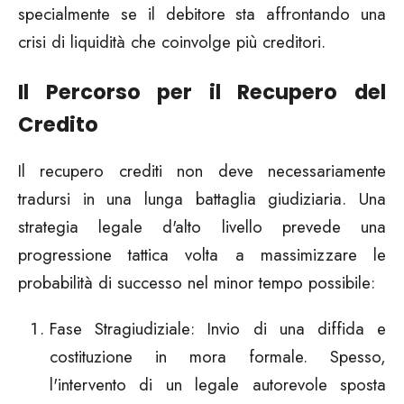
specialmente se il debitore sta affrontando una
crisi di liquidità che coinvolge più creditori.
Il Percorso per il Recupero del
Credito
Il recupero crediti non deve necessariamente
tradursi in una lunga battaglia giudiziaria. Una
strategia legale d'alto livello prevede una
progressione tattica volta a massimizzare le
probabilità di successo nel minor tempo possibile:
Fase Stragiudiziale:
Invio di una diffida e
costituzione in mora formale. Spesso,
l'intervento di un legale autorevole sposta