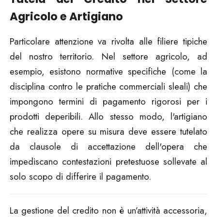
Agricolo e Artigiano
Particolare attenzione va rivolta alle filiere tipiche
del nostro territorio. Nel settore agricolo, ad
esempio, esistono normative specifiche (come la
disciplina contro le pratiche commerciali sleali) che
impongono termini di pagamento rigorosi per i
prodotti deperibili. Allo stesso modo, l'artigiano
che realizza opere su misura deve essere tutelato
da clausole di accettazione dell'opera che
impediscano contestazioni pretestuose sollevate al
solo scopo di differire il pagamento.
La gestione del credito non è un’attività accessoria,