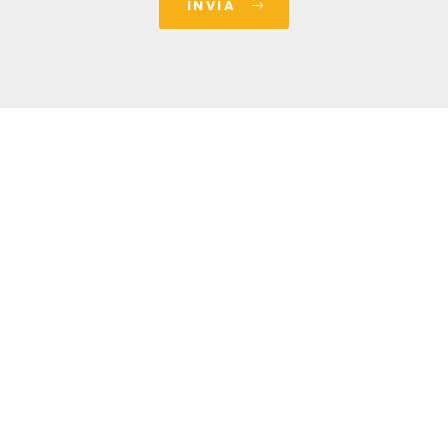
INVIA