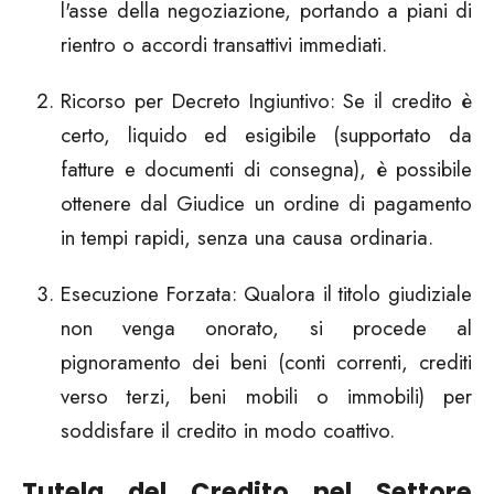
l'asse della negoziazione, portando a piani di
rientro o accordi transattivi immediati.
Ricorso per Decreto Ingiuntivo:
Se il credito è
certo, liquido ed esigibile (supportato da
fatture e documenti di consegna), è possibile
ottenere dal Giudice un ordine di pagamento
in tempi rapidi, senza una causa ordinaria.
Esecuzione Forzata:
Qualora il titolo giudiziale
non venga onorato, si procede al
pignoramento dei beni (conti correnti, crediti
verso terzi, beni mobili o immobili) per
soddisfare il credito in modo coattivo.
Tutela del Credito nel Settore