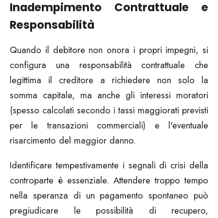
Inadempimento Contrattuale e
Responsabilità
Quando il debitore non onora i propri impegni, si
configura una responsabilità contrattuale che
legittima il creditore a richiedere non solo la
somma capitale, ma anche gli interessi moratori
(spesso calcolati secondo i tassi maggiorati previsti
per le transazioni commerciali) e l'eventuale
risarcimento del maggior danno.
Identificare tempestivamente i segnali di crisi della
controparte è essenziale. Attendere troppo tempo
nella speranza di un pagamento spontaneo può
pregiudicare le possibilità di recupero,