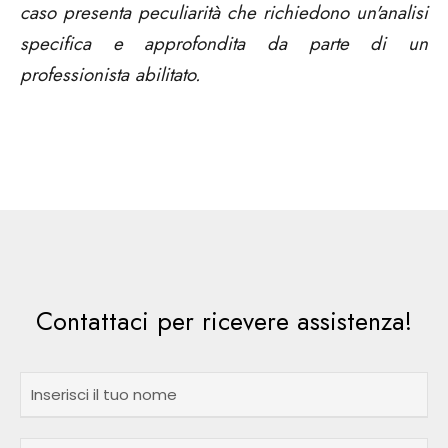
caso presenta peculiarità che richiedono un'analisi
specifica e approfondita da parte di un
professionista abilitato.
Contattaci per ricevere assistenza!